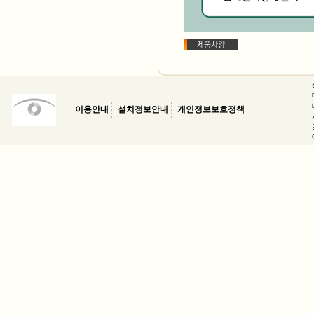
이용안내
설치정보안내
개인정보보호정책