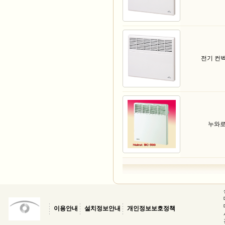
전기 컨
누와
이용안내
설치정보안내
개인정보보호정책