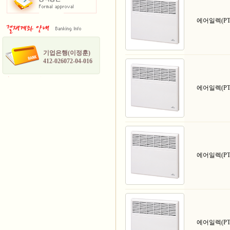
에어일렉(PT 
기업은행(이정훈)
412-026072-04-016
에어일렉(PT 
에어일렉(PT 
에어일렉(PT 