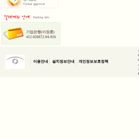
기업은행(이정훈)
412-026072-04-016
이용안내
설치정보안내
개인정보보호정책