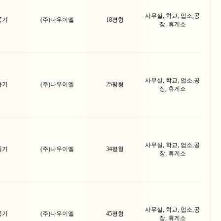
사무실, 학교, 업소,공
풍기
(주)나우이엘
18평형
장, 휴게소
사무실, 학교, 업소,공
풍기
(주)나우이엘
25평형
장, 휴게소
사무실, 학교, 업소,공
풍기
(주)나우이엘
34평형
장, 휴게소
사무실, 학교, 업소,공
풍기
(주)나우이엘
45평형
장, 휴게소