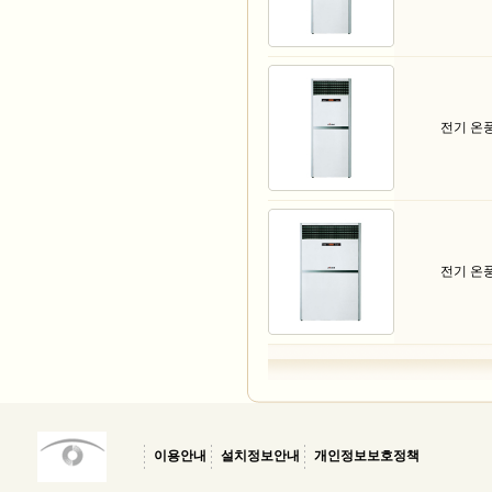
전기 온
전기 온
이용안내
설치정보안내
개인정보보호정책